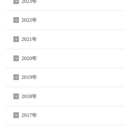
2023年
2022年
2021年
2020年
2019年
2018年
閉じる
2017年
ご宿泊予約
会員申込