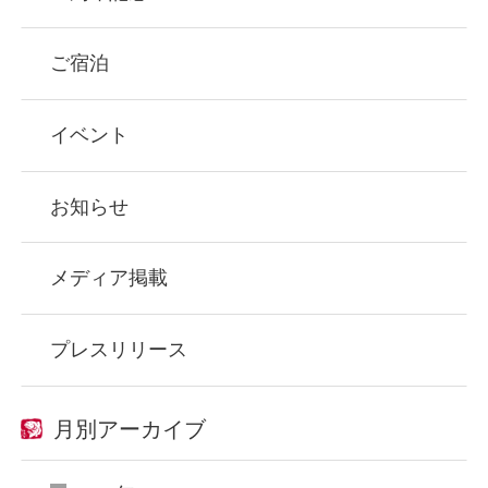
ご宿泊
イベント
お知らせ
メディア掲載
プレスリリース
月別アーカイブ