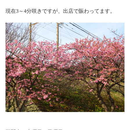
現在3～4分咲きですが、出店で賑わってます。