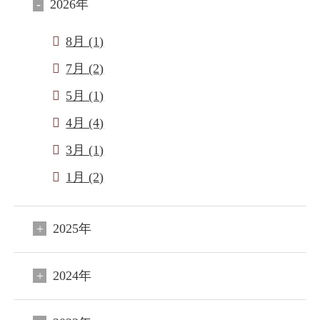
2026年
8月 (1)
7月 (2)
5月 (1)
4月 (4)
3月 (1)
1月 (2)
2025年
2024年