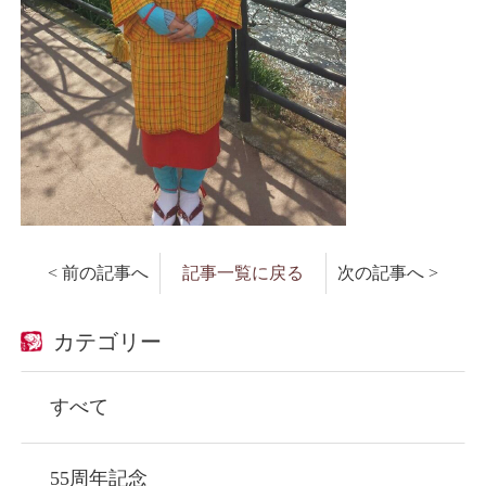
< 前の記事へ
記事一覧に戻る
次の記事へ >
カテゴリー
すべて
55周年記念