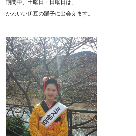
期間中、土曜日・日曜日は、
かわいい伊豆の踊子に出会えます。