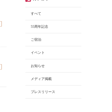
すべて
55周年記念
ご宿泊
イベント
お知らせ
メディア掲載
プレスリリース