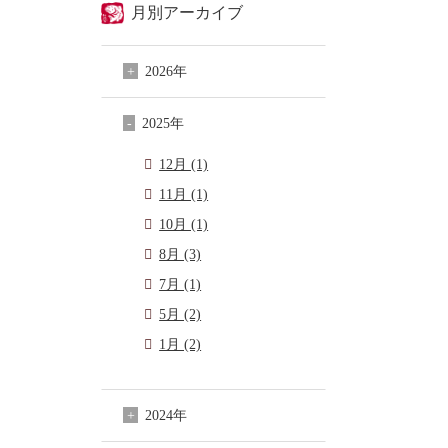
月別アーカイブ
2026年
2025年
12月 (1)
11月 (1)
10月 (1)
8月 (3)
7月 (1)
5月 (2)
1月 (2)
2024年