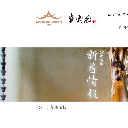
H
TOP
新着情報