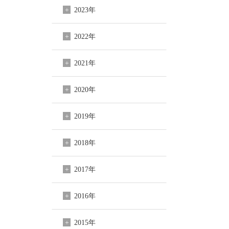
2023年
2022年
2021年
2020年
2019年
2018年
2017年
2016年
2015年