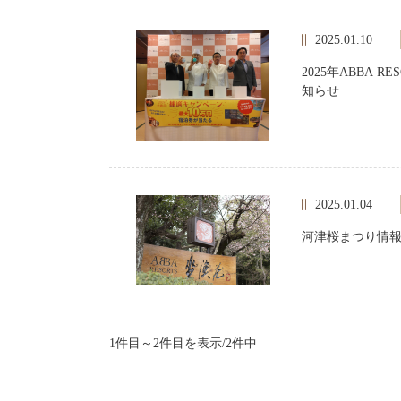
2025.01.10
2025年ABBA 
知らせ
2025.01.04
河津桜まつり情
1件目～2件目を表示/2件中