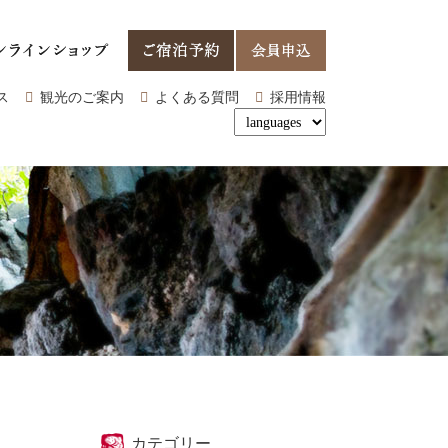
ス
観光のご案内
よくある質問
採用情報
カテゴリー