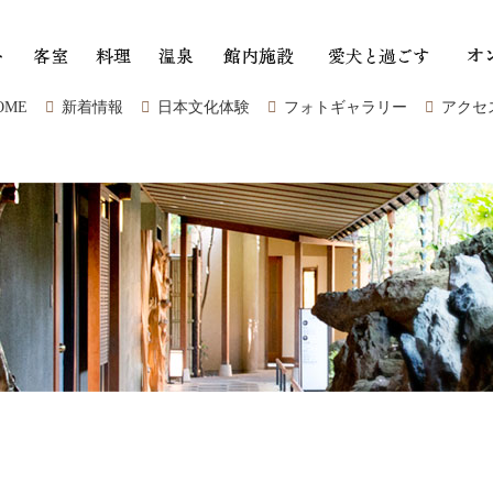
OME
新着情報
日本文化体験
フォトギャラリー
アクセ