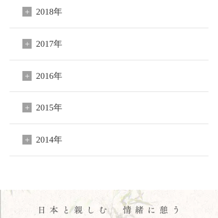
2018年
2017年
2016年
2015年
2014年
閉じる
ご宿泊予約
会員申込
HOME