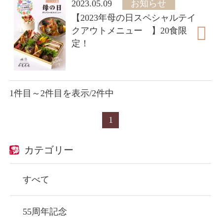
2023.05.09
お知らせ
【2023年母の日スペシャルテイ
クアウトメニュー 】20食限
定！
1件目～2件目を表示/2件中
1
カテゴリー
すべて
55周年記念