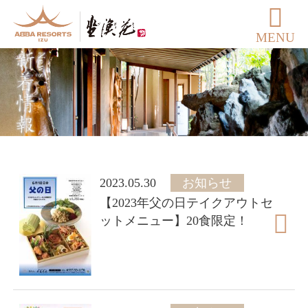
MENU
2023.05.30
お知らせ
【2023年父の日テイクアウトセ
ットメニュー】20食限定！