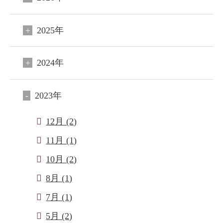
2025年
2024年
2023年
12月 (2)
11月 (1)
10月 (2)
8月 (1)
7月 (1)
5月 (2)