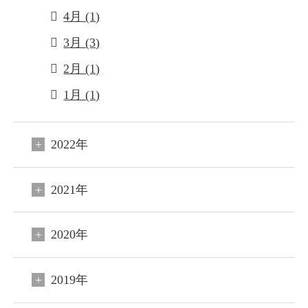
4月 (1)
3月 (3)
2月 (1)
1月 (1)
2022年
2021年
2020年
2019年