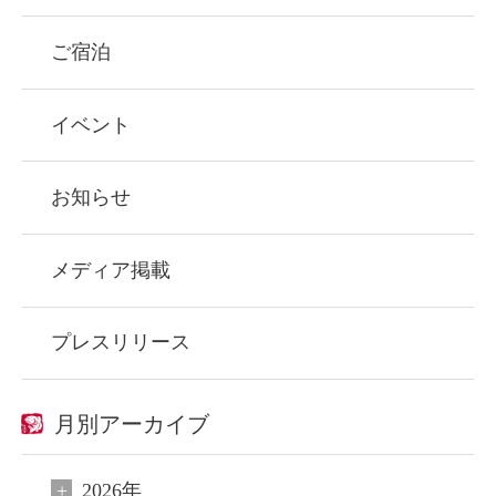
ご宿泊
イベント
お知らせ
メディア掲載
プレスリリース
月別アーカイブ
2026年