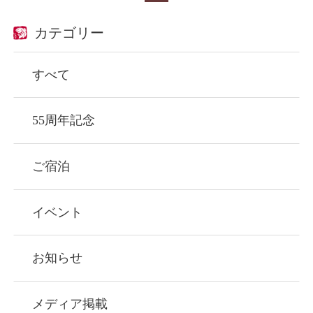
カテゴリー
すべて
55周年記念
ご宿泊
イベント
お知らせ
メディア掲載