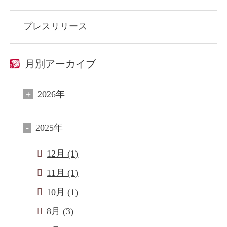
プレスリリース
月別アーカイブ
2026年
2025年
12月 (1)
11月 (1)
10月 (1)
8月 (3)