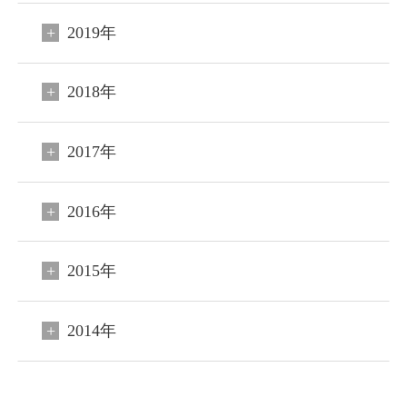
2019年
2018年
2017年
2016年
2015年
2014年