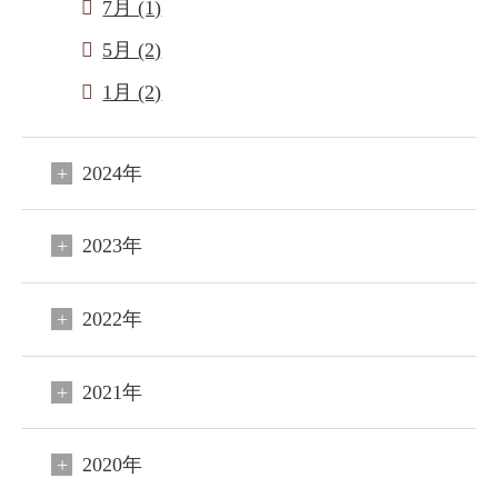
7月 (1)
5月 (2)
1月 (2)
2024年
2023年
2022年
2021年
2020年