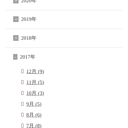
2020年
2019年
2018年
2017年
12月 (9)
11月 (5)
10月 (3)
9月 (5)
8月 (6)
7月 (8)