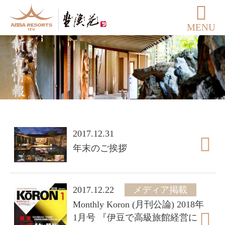
MENU
2017.12.31
年末のご挨拶
2017.12.22
メディア掲載
Monthly Koron (月刊公論) 2018年
1月号 『伊豆で高級旅館経営に