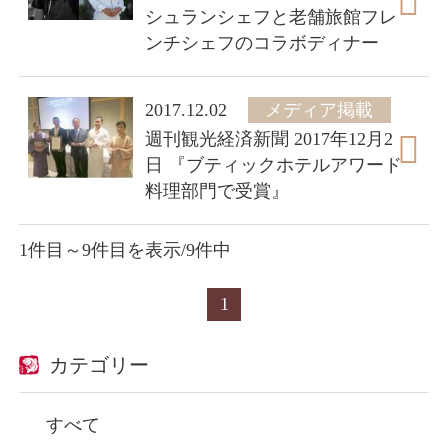
シュランシェフと老舗旅館フレ
ンチシェフのコラボディナー
2017.12.02
メディア掲載
週刊観光経済新聞 2017年12月2
日 『ブティックホテルアワード
料理部門で受賞』
1件目～9件目を表示/9件中
1
カテゴリー
すべて