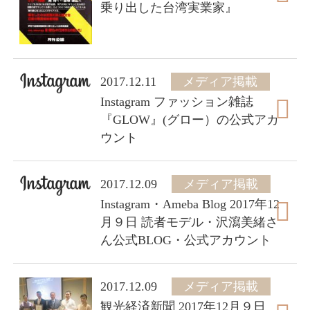
乗り出した台湾実業家』
2017.12.11
メディア掲載
Instagram ファッション雑誌
『GLOW』(グロー）の公式アカ
ウント
2017.12.09
メディア掲載
Instagram・Ameba Blog 2017年12
月９日 読者モデル・沢瀉美緒さ
ん公式BLOG・公式アカウント
2017.12.09
メディア掲載
観光経済新聞 2017年12月９日