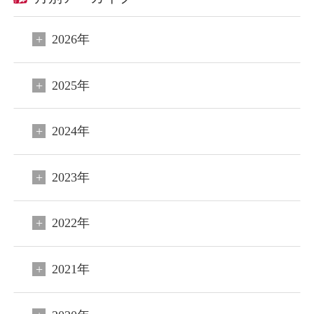
2026年
2025年
2024年
2023年
2022年
2021年