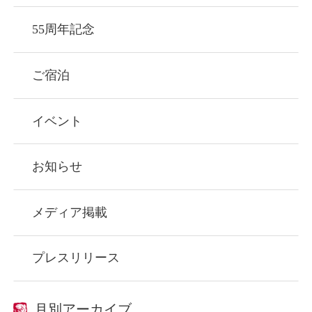
55周年記念
ご宿泊
イベント
お知らせ
メディア掲載
プレスリリース
月別アーカイブ