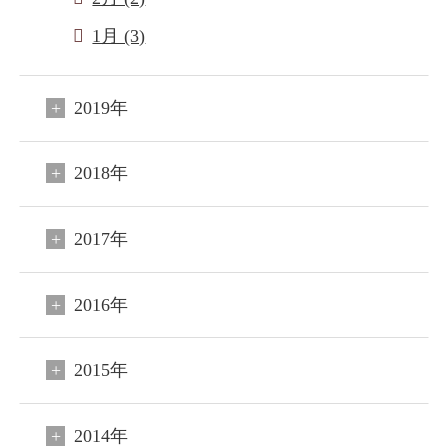
1月 (3)
2019年
2018年
2017年
2016年
2015年
閉じる
2014年