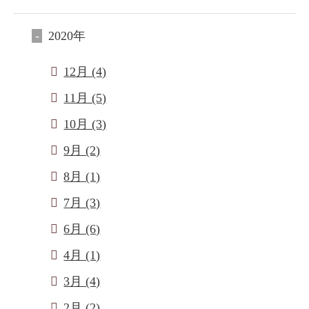
2020年
12月 (4)
11月 (5)
10月 (3)
9月 (2)
8月 (1)
7月 (3)
6月 (6)
4月 (1)
3月 (4)
2月 (2)