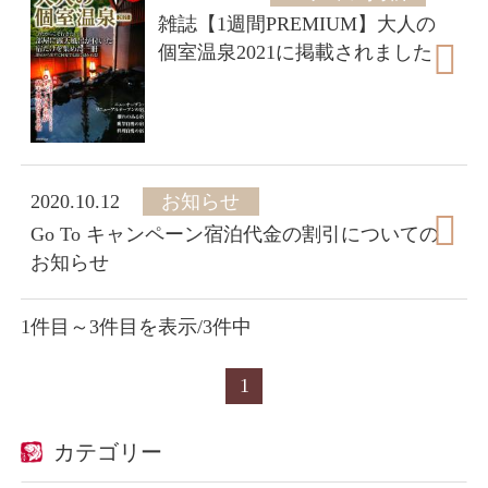
雑誌【1週間PREMIUM】大人の
個室温泉2021に掲載されました
2020.10.12
お知らせ
Go To キャンペーン宿泊代金の割引についての
お知らせ
1件目～3件目を表示/3件中
1
カテゴリー