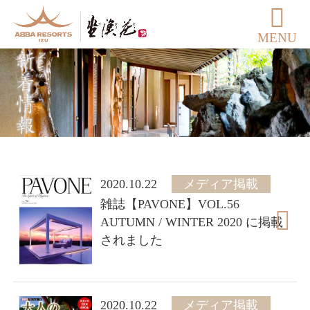
MENU
2020.10.22
メディア掲載
雑誌【PAVONE】VOL.56
AUTUMN / WINTER 2020 に掲載
されました
2020.10.22
メディア掲載