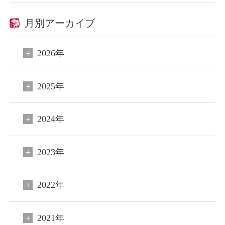
月別アーカイブ
2026年
2025年
2024年
2023年
2022年
2021年