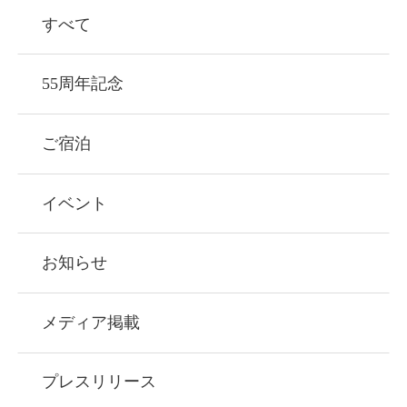
すべて
55周年記念
ご宿泊
イベント
お知らせ
メディア掲載
プレスリリース