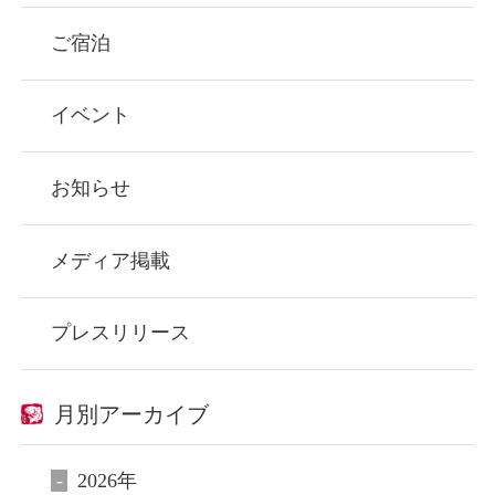
ご宿泊
イベント
お知らせ
メディア掲載
プレスリリース
月別アーカイブ
2026年