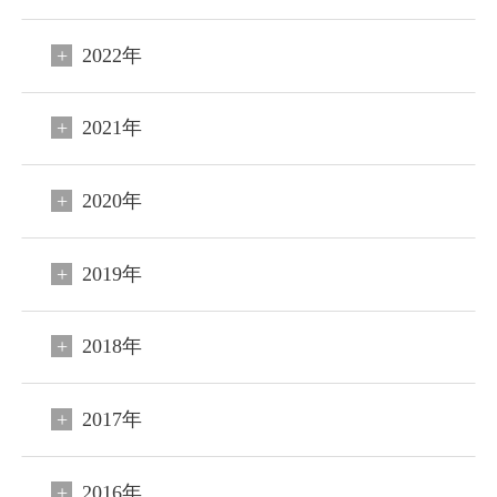
2022年
2021年
2020年
2019年
2018年
2017年
2016年