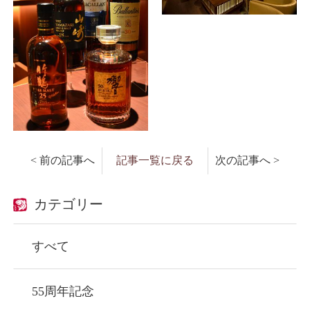
< 前の記事へ
記事一覧に戻る
次の記事へ >
カテゴリー
すべて
55周年記念