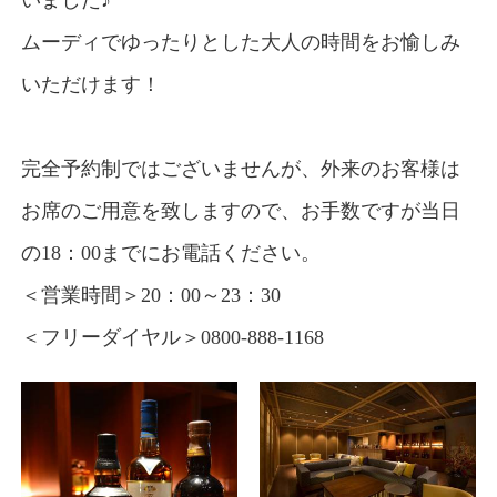
いました♪
ムーディでゆったりとした大人の時間をお愉しみ
いただけます！
完全予約制ではございませんが、外来のお客様は
お席のご用意を致しますので、お手数ですが当日
の18：00までにお電話ください。
＜営業時間＞20：00～23：30
＜フリーダイヤル＞0800-888-1168