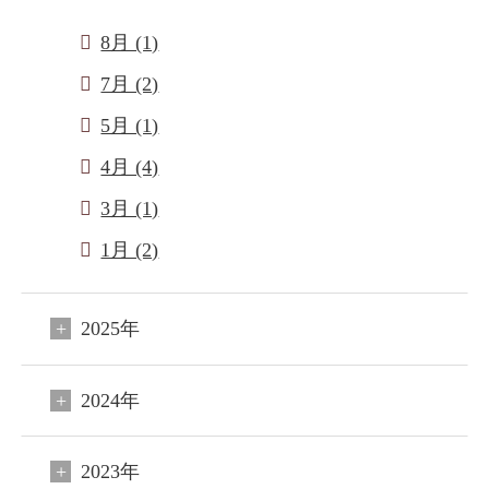
8月 (1)
7月 (2)
5月 (1)
4月 (4)
3月 (1)
1月 (2)
2025年
2024年
2023年