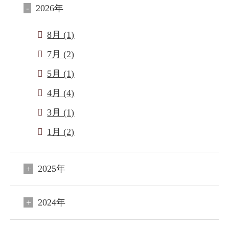
2026年
8月 (1)
7月 (2)
5月 (1)
4月 (4)
3月 (1)
1月 (2)
閉じる
2025年
ご宿泊予約
会員申込
2024年
HOME