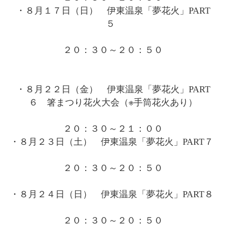
・８月１７日（日） 伊東温泉「夢花火」PART
５
２０：３０～２０：５０
・８月２２日（金） 伊東温泉「夢花火」PART
６ 箸まつり花火大会（※手筒花火あり）
２０：３０～２１：００
・８月２３日（土） 伊東温泉「夢花火」PART７
２０：３０～２０：５０
・８月２４日（日） 伊東温泉「夢花火」PART８
２０：３０～２０：５０