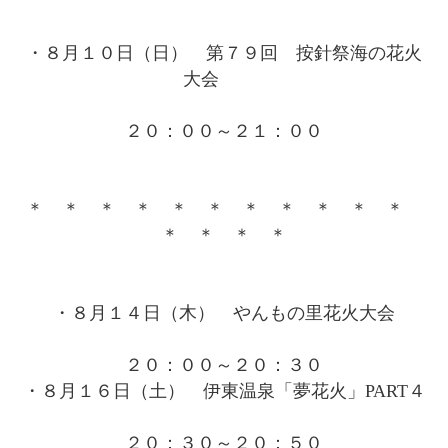
・８月１０日（日） 第７９回 按針祭海の花火
大会
２０：００～２１：００
＊ ＊ ＊ ＊ ＊ ＊ ＊ ＊ ＊ ＊ ＊
＊ ＊ ＊ ＊
・８月１４日（木） やんもの里花火大会
２０：００～２０：３０
・８月１６日（土） 伊東温泉「夢花火」PART４
２０：３０～２０：５０