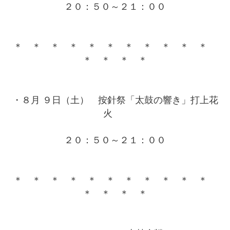
２０：５０～２１：００
＊ ＊ ＊ ＊ ＊ ＊ ＊ ＊ ＊ ＊ ＊
＊ ＊ ＊ ＊
・８月 ９日（土） 按針祭「太鼓の響き」打上花
火
２０：５０～２１：００
＊ ＊ ＊ ＊ ＊ ＊ ＊ ＊ ＊ ＊ ＊
＊ ＊ ＊ ＊