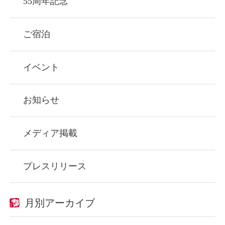
55周年記念
ご宿泊
イベント
お知らせ
メディア掲載
プレスリリース
月別アーカイブ