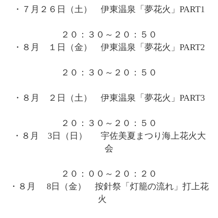
・７月２６日（土） 伊東温泉「夢花火」PART1
２０：３０～２０：５０
・８月 １日（金） 伊東温泉「夢花火」PART2
２０：３０～２０：５０
・８月 ２日（土） 伊東温泉「夢花火」PART3
２０：３０～２０：５０
・８月 3日（日） 宇佐美夏まつり海上花火大
会
２０：００～２０：２０
・８月 8日（金） 按針祭「灯籠の流れ」打上花
火