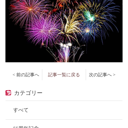
< 前の記事へ
記事一覧に戻る
次の記事へ >
カテゴリー
すべて