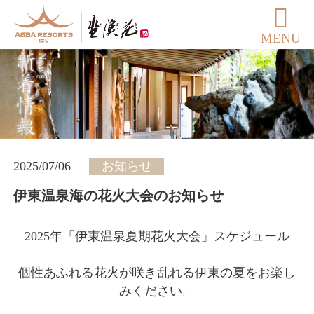
MENU
2025/07/06
お知らせ
伊東温泉海の花火大会のお知らせ
2025年「伊東温泉夏期花火大会」スケジュール
個性あふれる花火が咲き乱れる伊東の夏をお楽し
みください。