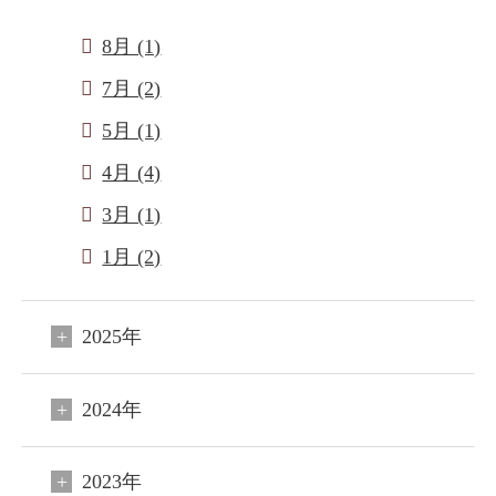
8月 (1)
7月 (2)
5月 (1)
4月 (4)
3月 (1)
1月 (2)
2025年
2024年
2023年