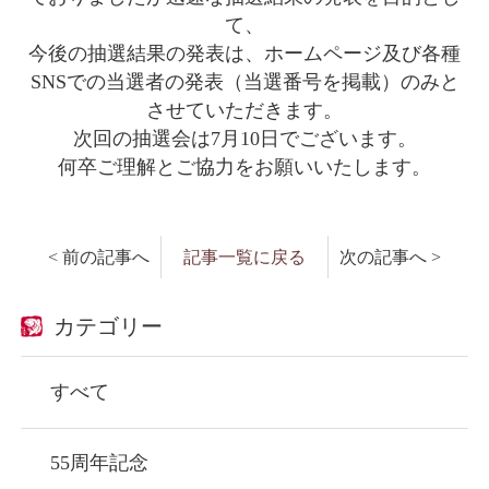
て、
今後の抽選結果の発表は、ホームページ及び各種
SNSでの当選者の発表（当選番号を掲載）のみと
させていただきます。
次回の抽選会は7月10日でございます。
何卒ご理解とご協力をお願いいたします。
< 前の記事へ
記事一覧に戻る
次の記事へ >
カテゴリー
すべて
55周年記念