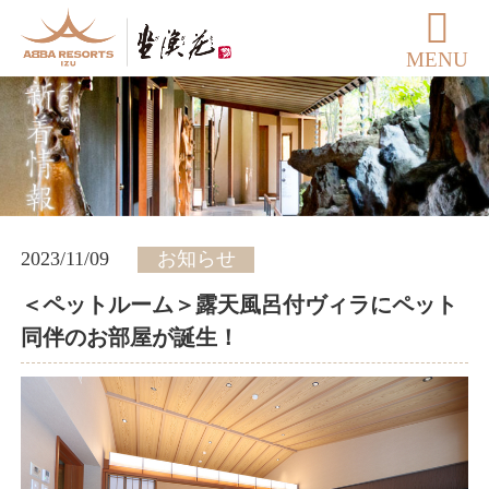
MENU
2023/11/09
お知らせ
＜ペットルーム＞露天風呂付ヴィラにペット
同伴のお部屋が誕生！