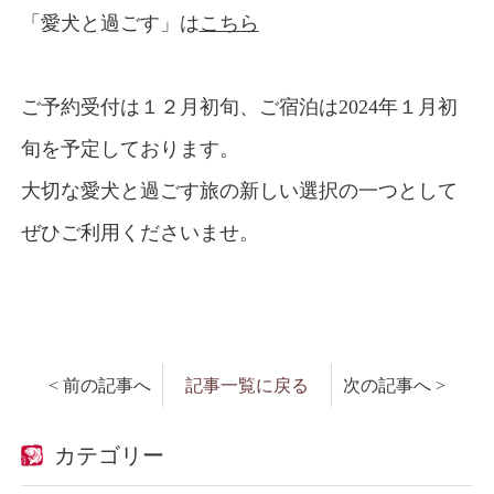
「愛犬と過ごす」は
こちら
ご予約受付は１２月初旬、ご宿泊は2024年１月初
旬を予定しております。
大切な愛犬と過ごす旅の新しい選択の一つとして
ぜひご利用くださいませ。
< 前の記事へ
記事一覧に戻る
次の記事へ >
カテゴリー