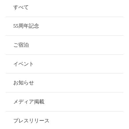
すべて
55周年記念
ご宿泊
イベント
お知らせ
メディア掲載
プレスリリース