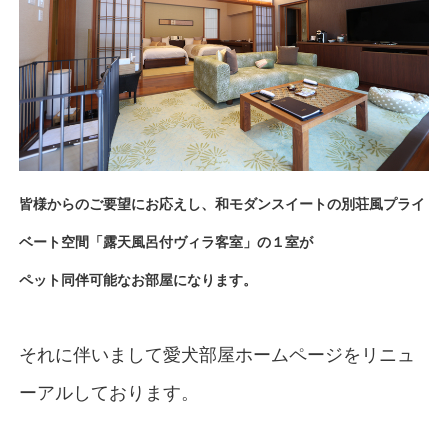
皆様からのご要望にお応えし、和モダンスイートの別荘風プライ
ベート空間「露天風呂付ヴィラ客室」の１室が
ペット同伴可能なお部屋になります。
それに伴いまして愛犬部屋ホームページをリニュ
ーアルしております。