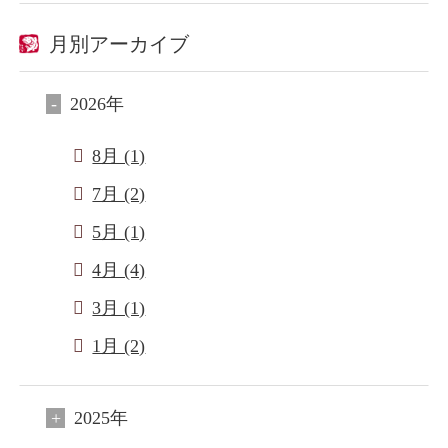
月別アーカイブ
2026年
8月 (1)
7月 (2)
5月 (1)
4月 (4)
3月 (1)
1月 (2)
2025年