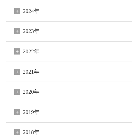
2024年
2023年
2022年
2021年
2020年
2019年
2018年