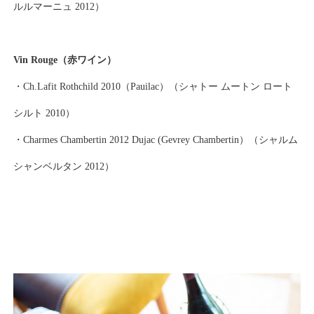
ルルマーニュ 2012）
Vin Rouge（赤ワイン）
・Ch.Lafit Rothchild 2010（Pauilac）（シャトー ムートン ロート
シルト 2010）
・Charmes Chambertin 2012 Dujac (Gevrey Chambertin）（シャルム
シャンベルタン 2012）