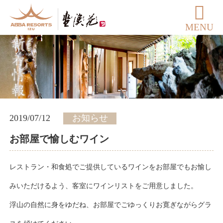
MENU
2019/07/12
お知らせ
お部屋で愉しむワイン
レストラン・和食処でご提供しているワインをお部屋でもお愉し
みいただけるよう、客室にワインリストをご用意しました。
浮山の自然に身をゆだね、お部屋でごゆっくりお寛ぎながらグラ