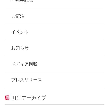
55周年記念
ご宿泊
イベント
お知らせ
メディア掲載
プレスリリース
月別アーカイブ