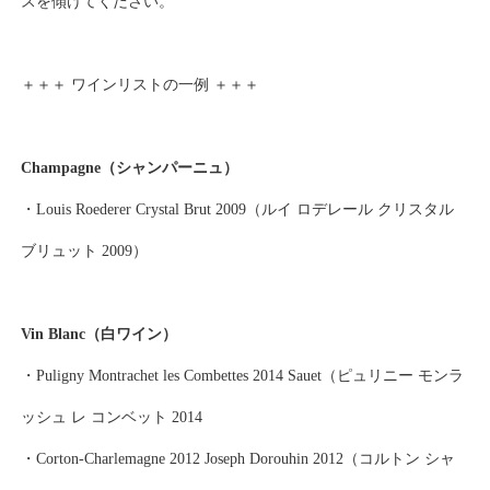
スを傾けてください。
＋＋＋ ワインリストの一例 ＋＋＋
Champagne（シャンパーニュ）
・Louis Roederer Crystal Brut 2009（ルイ ロデレール クリスタル
ブリュット 2009）
Vin Blanc（白ワイン）
・Puligny Montrachet les Combettes 2014 Sauet（ピュリニー モンラ
ッシュ レ コンベット 2014
・Corton-Charlemagne 2012 Joseph Dorouhin 2012（コルトン シャ