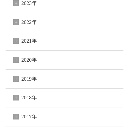
2023年
2022年
2021年
2020年
2019年
2018年
閉じる
2017年
ご宿泊予約
会員申込