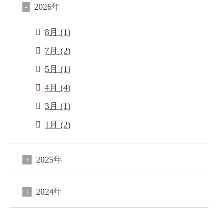
2026年
8月 (1)
7月 (2)
5月 (1)
4月 (4)
3月 (1)
1月 (2)
2025年
2024年