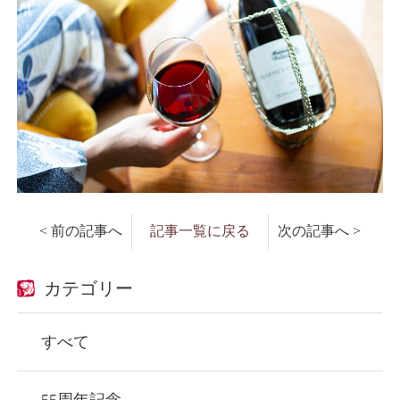
< 前の記事へ
記事一覧に戻る
次の記事へ >
カテゴリー
すべて