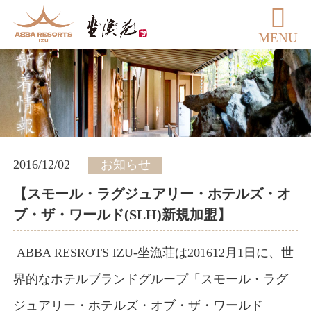
MENU
2016/12/02
お知らせ
【スモール・ラグジュアリー・ホテルズ・オ
ブ・ザ・ワールド(SLH)新規加盟】
ABBA RESROTS IZU-坐漁荘は201612月1日に、世
界的なホテルブランドグループ「スモール・ラグ
ジュアリー・ホテルズ・オブ・ザ・ワールド