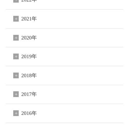
2021年
2020年
2019年
2018年
2017年
2016年