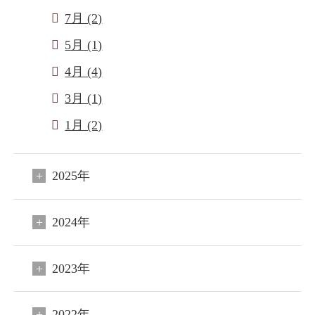
7月 (2)
5月 (1)
4月 (4)
3月 (1)
1月 (2)
2025年
2024年
2023年
2022年