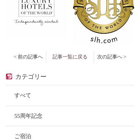
< 前の記事へ
記事一覧に戻る
次の記事へ >
カテゴリー
すべて
55周年記念
ご宿泊