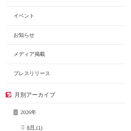
イベント
お知らせ
メディア掲載
プレスリリース
月別アーカイブ
2026年
8月 (1)