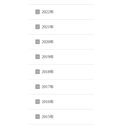
2022年
2021年
2020年
2019年
2018年
2017年
2016年
2015年