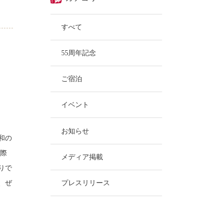
すべて
55周年記念
ご宿泊
イベント
お知らせ
和の
実際
メディア掲載
りで
プレスリリース
、ぜ