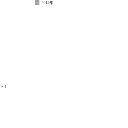
2014年
がり