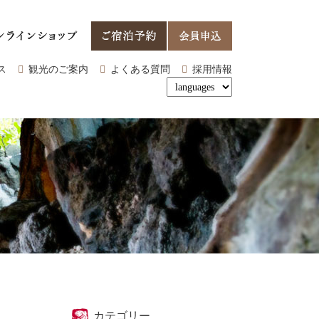
ス
観光のご案内
よくある質問
採用情報
カテゴリー