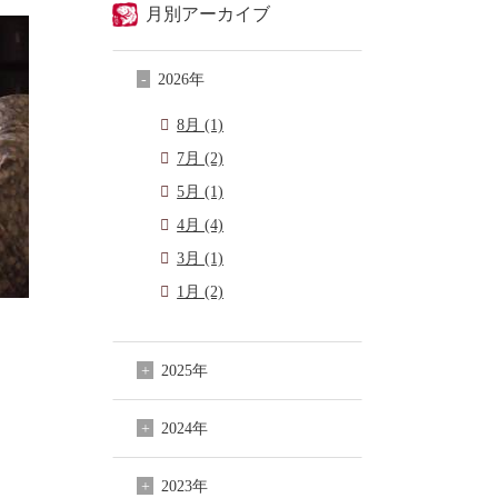
月別アーカイブ
2026年
8月 (1)
7月 (2)
5月 (1)
4月 (4)
3月 (1)
1月 (2)
2025年
2024年
2023年