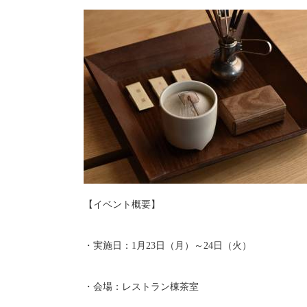
【イベント概要】
・実施日：1月23日（月）～24日（火）
・会場：レストラン棟茶室