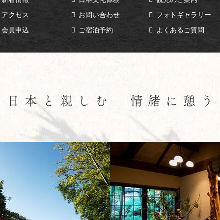
アクセス
お問い合わせ
フォトギャラリー
会員申込
ご宿泊予約
よくあるご質問