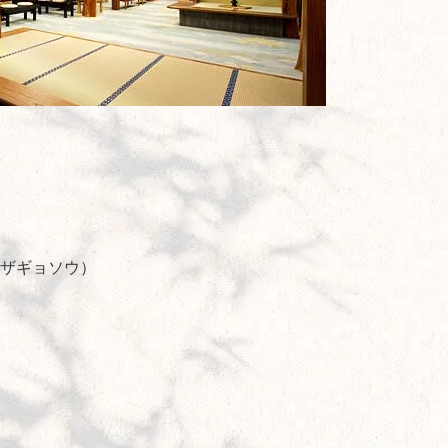
 ザギョソウ）