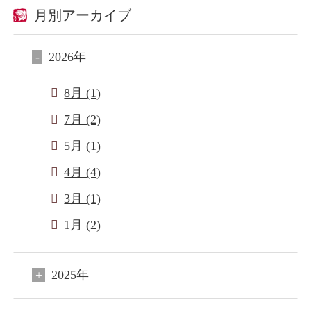
月別アーカイブ
2026年
8月 (1)
7月 (2)
5月 (1)
4月 (4)
3月 (1)
1月 (2)
2025年