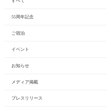
すべて
55周年記念
ご宿泊
イベント
お知らせ
メディア掲載
プレスリリース