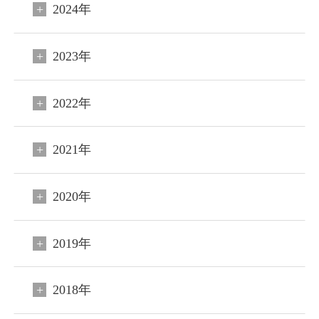
2024年
2023年
2022年
2021年
2020年
2019年
2018年
閉じる