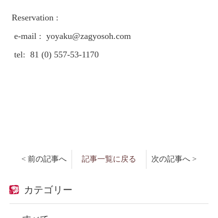
Reservation :
e-mail : yoyaku@zagyosoh.com
tel: 81 (0) 557-53-1170
< 前の記事へ
記事一覧に戻る
次の記事へ >
カテゴリー