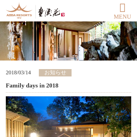
MENU
2018/03/14
お知らせ
Family days in 2018