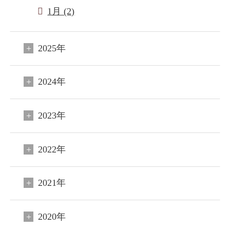
1月 (2)
2025年
2024年
2023年
2022年
2021年
2020年