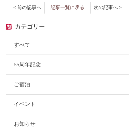
< 前の記事へ
記事一覧に戻る
次の記事へ >
カテゴリー
すべて
55周年記念
ご宿泊
イベント
お知らせ