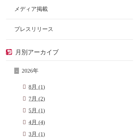
メディア掲載
プレスリリース
月別アーカイブ
2026年
8月 (1)
7月 (2)
5月 (1)
4月 (4)
3月 (1)