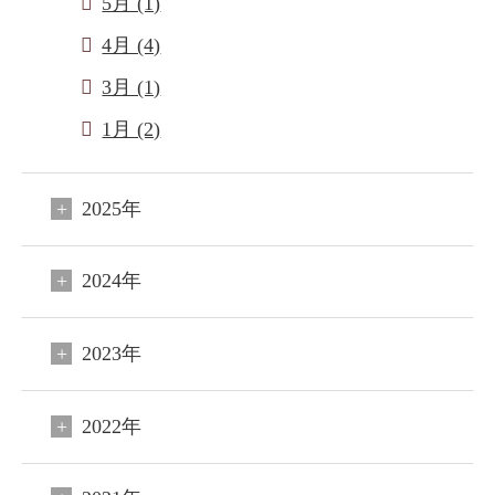
5月 (1)
4月 (4)
3月 (1)
1月 (2)
2025年
2024年
2023年
2022年