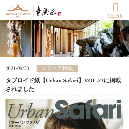
MENU
2021/09/30
メディア掲載
タブロイド紙【Urban Safari】VOL.23に掲載
されました