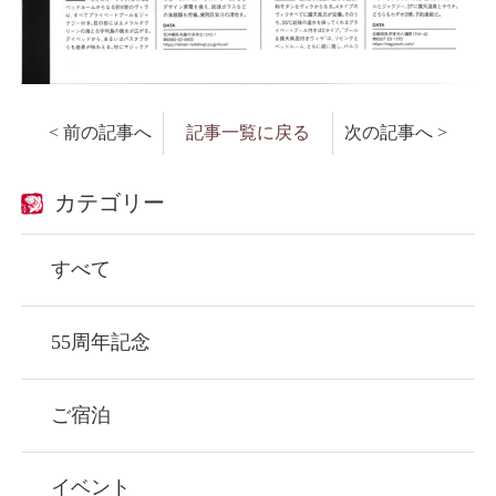
< 前の記事へ
記事一覧に戻る
次の記事へ >
カテゴリー
すべて
55周年記念
ご宿泊
イベント