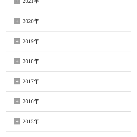
2021年
2020年
2019年
2018年
2017年
閉じる
2016年
ご宿泊予約
会員申込
2015年
HOME
コンセプト