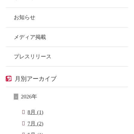
お知らせ
メディア掲載
プレスリリース
月別アーカイブ
2026年
8月 (1)
7月 (2)