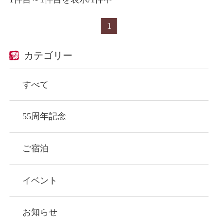
1
カテゴリー
すべて
55周年記念
ご宿泊
イベント
お知らせ