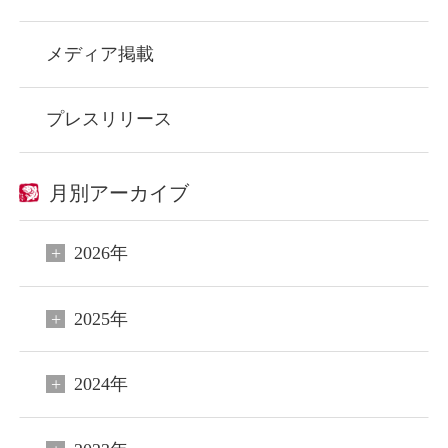
メディア掲載
プレスリリース
月別アーカイブ
2026年
2025年
2024年