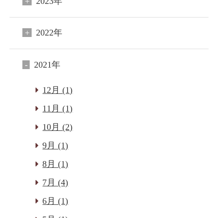
2023年
2022年
2021年
12月 (1)
11月 (1)
10月 (2)
9月 (1)
8月 (1)
7月 (4)
6月 (1)