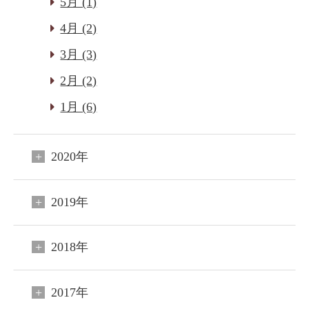
5月 (1)
4月 (2)
3月 (3)
2月 (2)
1月 (6)
2020年
2019年
2018年
2017年