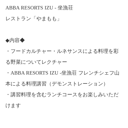
ABBA RESORTS IZU - 坐漁荘
レストラン「やまもも」
◆内容◆
・フードカルチャー・ルネサンスによる料理を彩
る野菜についてレクチャー
・ABBA RESORTS IZU -坐漁荘 フレンチシェフ山
本による料理講習（デモンストレーション）
・講習料理を含むランチコースをお楽しみいただ
けます