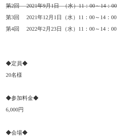
第2回 2021年9月1日 （水）11：00～14：00
第3回 2021年12月1日（水）11：00～14：00
第4回 2022年2月23日（水）11：00～14：00
◆定員◆
20名様
◆参加料金◆
6,000円
◆会場◆