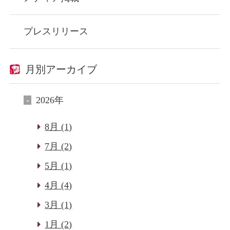
プレスリリース
月別アーカイブ
2026年
8月 (1)
7月 (2)
5月 (1)
4月 (4)
3月 (1)
閉じる
1月 (2)