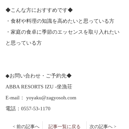
◆こんな方におすすめです◆
・食材や料理の知識を高めたいと思っている方
・家庭の食卓に季節のエッセンスを取り入れたい
と思っている方
◆お問い合わせ・ご予約先◆
ABBA RESORTS IZU -坐漁荘
E-mail： yoyaku@zagyosoh.com
電話：0557-53-1170
< 前の記事へ
記事一覧に戻る
次の記事へ >