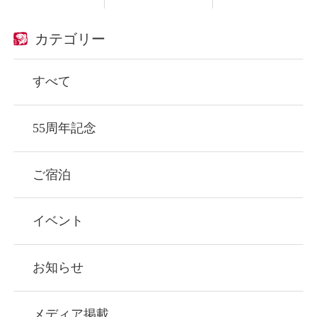
カテゴリー
すべて
55周年記念
ご宿泊
イベント
お知らせ
メディア掲載