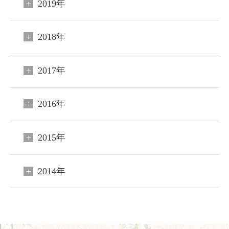
日本文化体験
2019年
観光のご案内
2018年
フォトギャラリー
2017年
おすすめ宿泊プラン
お問い合わせ
2016年
よくあるご質問
2015年
プライバシーポリシー
会社概要
2014年
採用情報
愛犬と過ごす