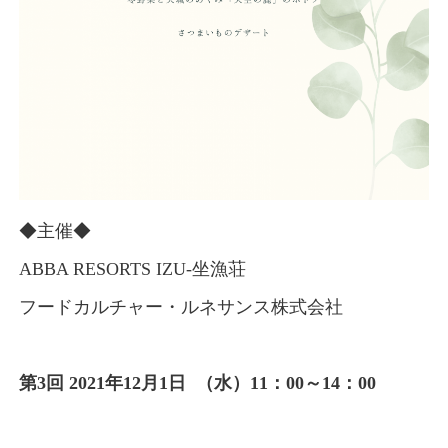
◆主催◆
ABBA RESORTS IZU-坐漁荘
フードカルチャー・ルネサンス株式会社
第3回 2021年12月1日 （水）11：00～14：00