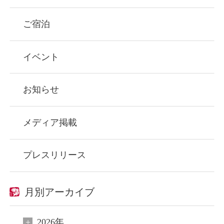
ご宿泊
イベント
お知らせ
メディア掲載
プレスリリース
月別アーカイブ
2026年