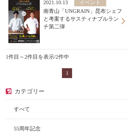
2021.10.13
イベント
南青山「UNGRAIN」昆布シェフ
と考案するサスティナブルラン
チ第二弾
1件目～2件目を表示/2件中
1
カテゴリー
すべて
55周年記念