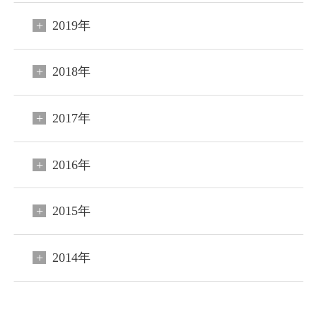
2019年
2018年
2017年
2016年
2015年
閉じる
2014年
ご宿泊予約
会員申込