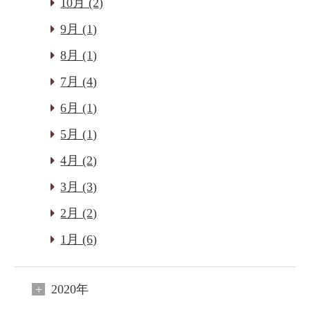
10月 (2)
9月 (1)
8月 (1)
7月 (4)
6月 (1)
5月 (1)
4月 (2)
3月 (3)
2月 (2)
1月 (6)
2020年