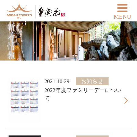
MENU
2021.10.29
お知らせ
2022年度ファミリーデーについ
て