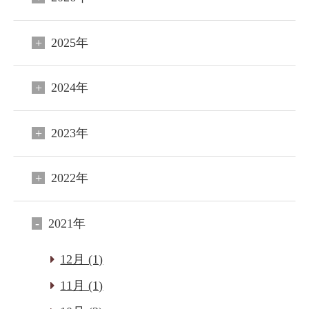
2025年
2024年
2023年
2022年
2021年
12月 (1)
11月 (1)