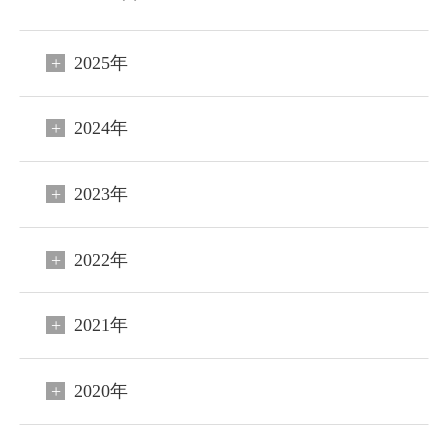
2025年
2024年
2023年
2022年
2021年
2020年