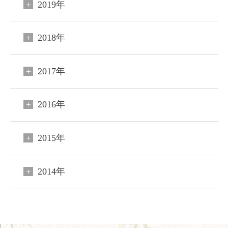
2019年
2018年
2017年
閉じる
2016年
ご宿泊予約
会員申込
2015年
HOME
2014年
コンセプト
客室