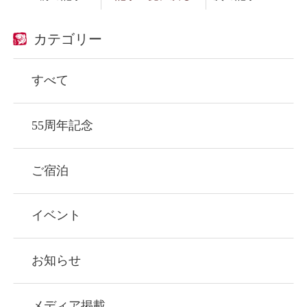
カテゴリー
すべて
55周年記念
ご宿泊
イベント
お知らせ
メディア掲載