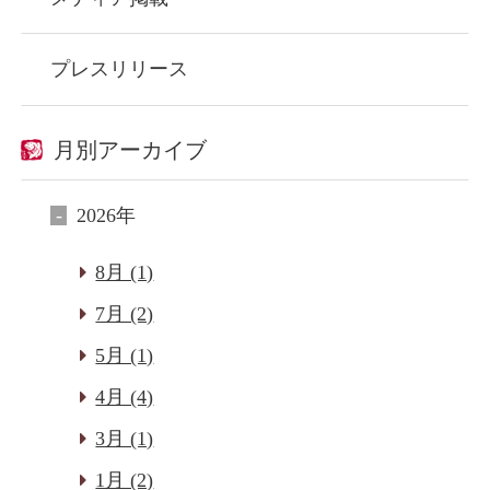
プレスリリース
月別アーカイブ
2026年
8月 (1)
7月 (2)
5月 (1)
4月 (4)
3月 (1)
1月 (2)