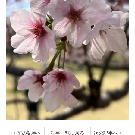
< 前の記事へ
記事一覧に戻る
次の記事へ >