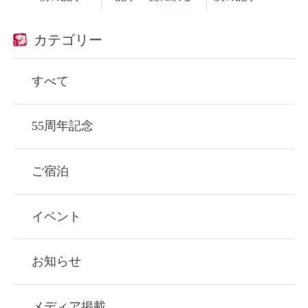
カテゴリー
すべて
55周年記念
ご宿泊
イベント
お知らせ
メディア掲載