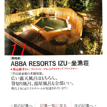
< 前の記事へ
記事一覧に戻る
次の記事へ >