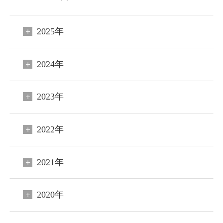
2025年
2024年
2023年
2022年
2021年
2020年