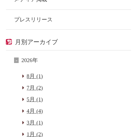
プレスリリース
月別アーカイブ
2026年
8月 (1)
7月 (2)
5月 (1)
4月 (4)
3月 (1)
1月 (2)