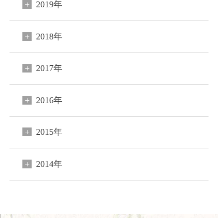
2019年
2018年
2017年
閉じる
2016年
ご宿泊予約
会員申込
2015年
HOME
2014年
コンセプト
客室