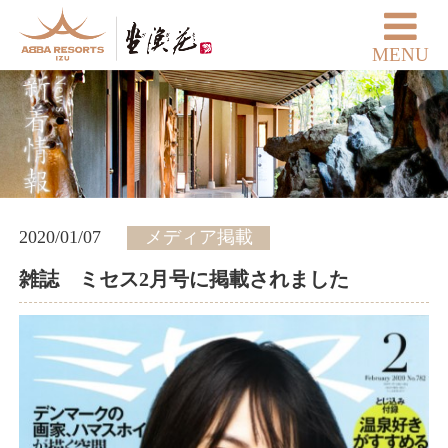
MENU
2020/01/07
メディア掲載
雑誌 ミセス2月号に掲載されました