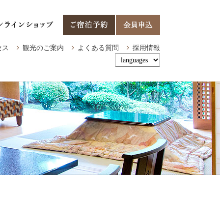
セス
観光のご案内
よくある質問
採用情報