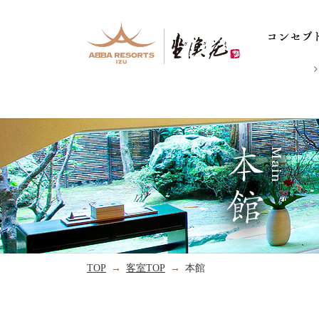
TOP
客室TOP
本館