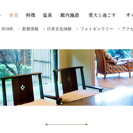
HOME
新着情報
日本文化体験
フォトギャラリー
アク