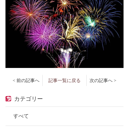
< 前の記事へ
記事一覧に戻る
次の記事へ >
カテゴリー
すべて