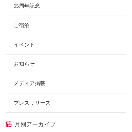
55周年記念
ご宿泊
イベント
お知らせ
メディア掲載
プレスリリース
月別アーカイブ