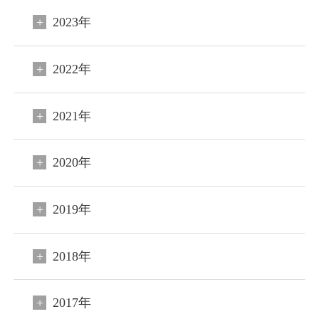
2023年
2022年
2021年
2020年
閉じる
2019年
ご宿泊予約
会員申込
2018年
HOME
2017年
コンセプト