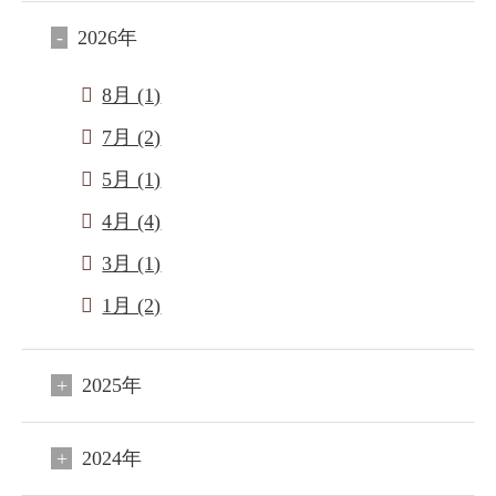
2026年
8月 (1)
7月 (2)
5月 (1)
4月 (4)
3月 (1)
1月 (2)
2025年
2024年