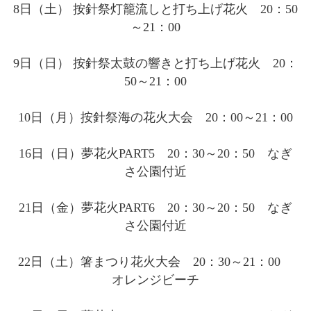
8日（土） 按針祭灯籠流しと打ち上げ花火 20：50
～21：00
9日（日） 按針祭太鼓の響きと打ち上げ花火 20：
50～21：00
10日（月）按針祭海の花火大会 20：00～21：00
16日（日）夢花火PART5 20：30～20：50 なぎ
さ公園付近
21日（金）夢花火PART6 20：30～20：50 なぎ
さ公園付近
22日（土）箸まつり花火大会 20：30～21：00
オレンジビーチ