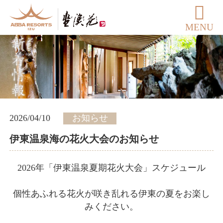
MENU
2026/04/10
お知らせ
伊東温泉海の花火大会のお知らせ
2026年「伊東温泉夏期花火大会」スケジュール
個性あふれる花火が咲き乱れる伊東の夏をお楽し
みください。