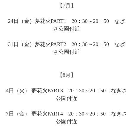
【7月】
24日（金）夢花火PART1 20：30～20：50 なぎ
さ公園付近
31日（金）夢花火PART2 20：30～20：50 なぎ
さ公園付近
【8月】
4日（火） 夢花火PART3 20：30～20：50 なぎさ
公園付近
7日（金） 夢花火PART4 20：30～20：50 なぎさ
公園付近